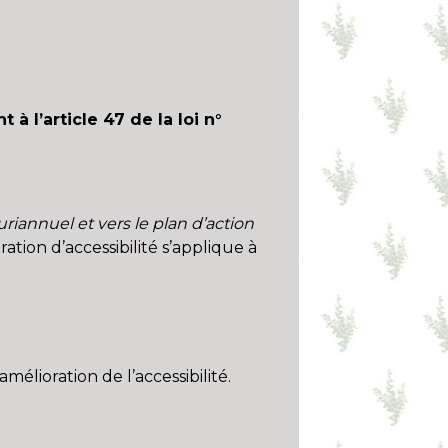
l’article 47 de la loi n°
riannuel et vers le plan d’action
ration d’accessibilité s’applique à
mélioration de l’accessibilité.