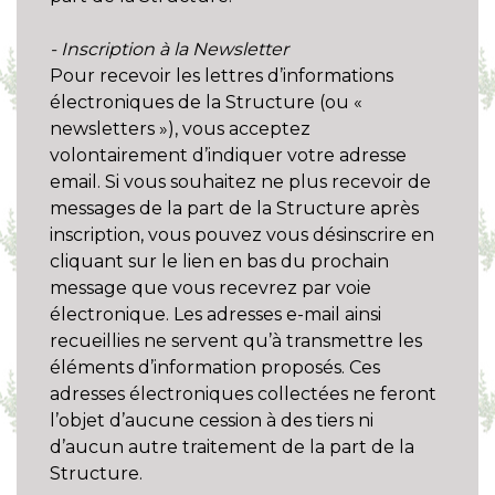
- Inscription à la Newsletter
Pour recevoir les lettres d’informations
électroniques de la Structure (ou «
newsletters »), vous acceptez
volontairement d’indiquer votre adresse
email. Si vous souhaitez ne plus recevoir de
messages de la part de la Structure après
inscription, vous pouvez vous désinscrire en
cliquant sur le lien en bas du prochain
message que vous recevrez par voie
électronique. Les adresses e-mail ainsi
recueillies ne servent qu’à transmettre les
éléments d’information proposés. Ces
adresses électroniques collectées ne feront
l’objet d’aucune cession à des tiers ni
d’aucun autre traitement de la part de la
Structure.