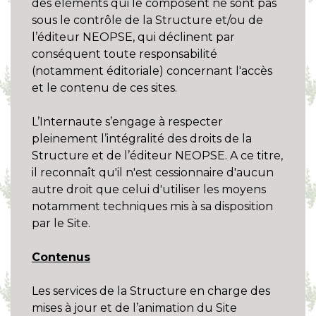
des éléments qui le composent ne sont pas
sous le contrôle de la Structure et/ou de
l’éditeur NEOPSE, qui déclinent par
conséquent toute responsabilité
(notamment éditoriale) concernant l'accès
et le contenu de ces sites.
L’Internaute s’engage à respecter
pleinement l’intégralité des droits de la
Structure et de l’éditeur NEOPSE. A ce titre,
il reconnaît qu'il n'est cessionnaire d'aucun
autre droit que celui d'utiliser les moyens
notamment techniques mis à sa disposition
par le Site.
Contenus
Les services de la Structure en charge des
mises à jour et de l’animation du Site