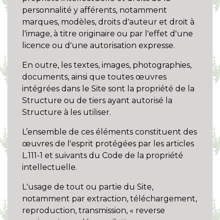
personnalité y afférents, notamment
marques, modèles, droits d'auteur et droit à
l'image, à titre originaire ou par l'effet d'une
licence ou d'une autorisation expresse.
En outre, les textes, images, photographies,
documents, ainsi que toutes œuvres
intégrées dans le Site sont la propriété de la
Structure ou de tiers ayant autorisé la
Structure à les utiliser.
L’ensemble de ces éléments constituent des
œuvres de l'esprit protégées par les articles
L.111-1 et suivants du Code de la propriété
intellectuelle.
L'usage de tout ou partie du Site,
notamment par extraction, téléchargement,
reproduction, transmission, « reverse