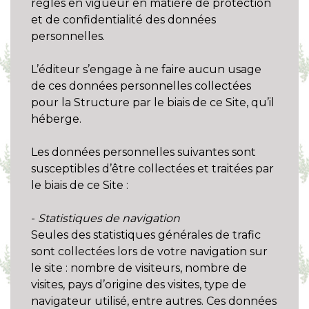
règles en vigueur en matière de protection
et de confidentialité des données
personnelles.
L’éditeur s’engage à ne faire aucun usage
de ces données personnelles collectées
pour la Structure par le biais de ce Site, qu’il
héberge.
Les données personnelles suivantes sont
susceptibles d’être collectées et traitées par
le biais de ce Site :
-
Statistiques de navigation
Seules des statistiques générales de trafic
sont collectées lors de votre navigation sur
le site : nombre de visiteurs, nombre de
visites, pays d’origine des visites, type de
navigateur utilisé, entre autres. Ces données