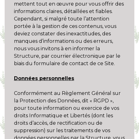
mettent tout en œuvre pour vous offrir des
informations claires, détaillées et fiables.
Cependant, si malgré toute l’attention
portée à la gestion de ces contenus, vous
deviez constater des inexactitudes, des
manques d’informations ou des erreurs,
nous vous invitons à en informer la
Structure, par courrier électronique par le
biais du formulaire de contact de ce Site.
Données personnelles
Conformément au Règlement Général sur
la Protection des Données, dit « RGPD »,
pour toute information ou exercice de vos
droits Informatique et Libertés (dont les
droits d’accès, de rectification ou de
suppression) sur les traitements de vos
données personnelles par la Structure, vous