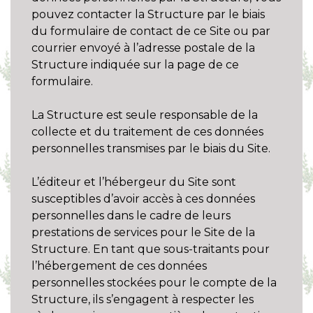
pouvez contacter la Structure par le biais
du formulaire de contact de ce Site ou par
courrier envoyé à l’adresse postale de la
Structure indiquée sur la page de ce
formulaire.
La Structure est seule responsable de la
collecte et du traitement de ces données
personnelles transmises par le biais du Site.
L’éditeur et l’hébergeur du Site sont
susceptibles d’avoir accès à ces données
personnelles dans le cadre de leurs
prestations de services pour le Site de la
Structure. En tant que sous-traitants pour
l’hébergement de ces données
personnelles stockées pour le compte de la
Structure, ils s’engagent à respecter les