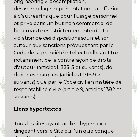
engineering », décompilation,
désassemblage, représentation ou diffusion
à d'autres fins que pour l'usage personnel
et privé dans un but non commercial de
l'internaute est strictement interdit. La
violation de ces dispositions soumet son
auteur aux sanctions prévues tant par le
Code de la propriété intellectuelle au titre
notamment de la contrefaçon de droits
d'auteur (articles L.335-3 et suivants), de
droit des marques (articles L.716-9 et
suivants) que par le Code civil en matière de
responsabilité civile (article 9, articles 1382 et
suivants).
Liens hypertextes
Tous les sites ayant un lien hypertexte
dirigeant vers le Site ou l'un quelconque