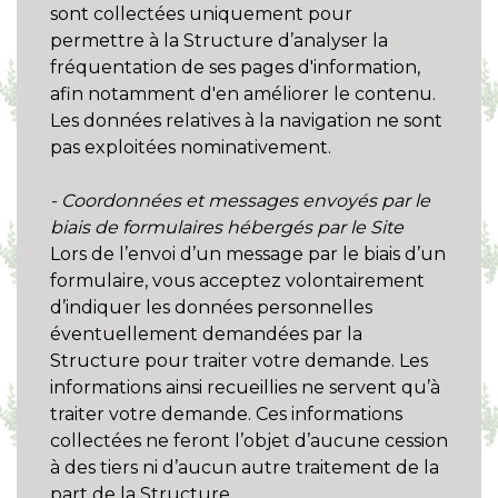
sont collectées uniquement pour
permettre à la Structure d’analyser la
fréquentation de ses pages d'information,
afin notamment d'en améliorer le contenu.
Les données relatives à la navigation ne sont
pas exploitées nominativement.
- Coordonnées et messages envoyés par le
biais de formulaires hébergés par le Site
Lors de l’envoi d’un message par le biais d’un
formulaire, vous acceptez volontairement
d’indiquer les données personnelles
éventuellement demandées par la
Structure pour traiter votre demande. Les
informations ainsi recueillies ne servent qu’à
traiter votre demande. Ces informations
collectées ne feront l’objet d’aucune cession
à des tiers ni d’aucun autre traitement de la
part de la Structure.