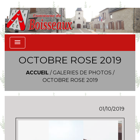
menu
OCTOBRE ROSE 2019
ACCUEIL
/
GALERIES DE PHOTOS
/
OCTOBRE ROSE 2019
01/10/2019