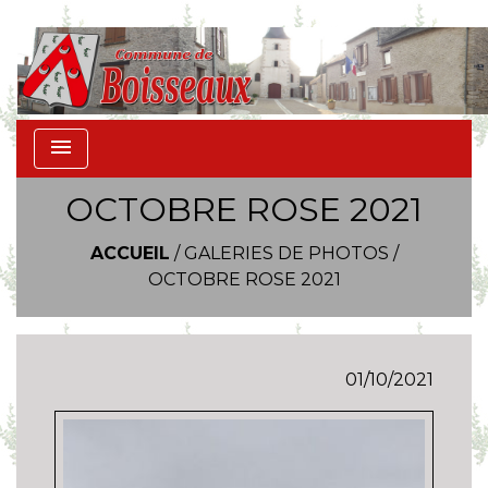
menu
OCTOBRE ROSE 2021
ACCUEIL
/
GALERIES DE PHOTOS
/
OCTOBRE ROSE 2021
01/10/2021