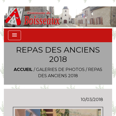
menu
REPAS DES ANCIENS
2018
ACCUEIL
/
GALERIES DE PHOTOS
/
REPAS
DES ANCIENS 2018
10/03/2018