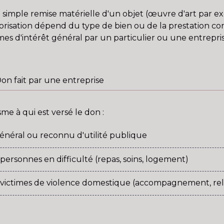
simple remise matérielle d'un objet (œuvre d'art par ex
lorisation dépend du type de bien ou de la prestation c
 d'intérêt général par un particulier ou une entrepris
on fait par une entreprise
me à qui est versé le don :
énéral ou reconnu d'utilité publique
ersonnes en difficulté (repas, soins, logement)
 victimes de violence domestique (accompagnement, r