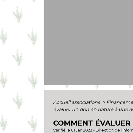
Accueil associations
>
Financement
évaluer un don en nature à une as
COMMENT ÉVALUER U
Vérifié le 01 Jan 2023 - Direction de l'inf