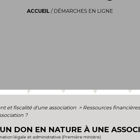
ACCUEIL
/
DÉMARCHES EN LIGNE
 et fiscalité d'une association
>
Ressources financières
sociation ?
N DON EN NATURE À UNE ASSOCI
ormation légale et administrative (Première ministre)