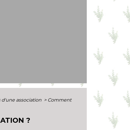
 d'une association
>
Comment
ATION ?