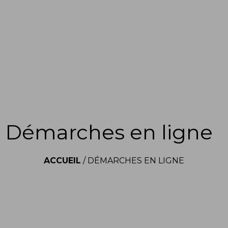
Démarches en ligne
ACCUEIL
/
DÉMARCHES EN LIGNE