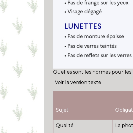
Quelles sont les normes pour les 
Voir la version texte
Sujet
Obligat
Qualité
La photo