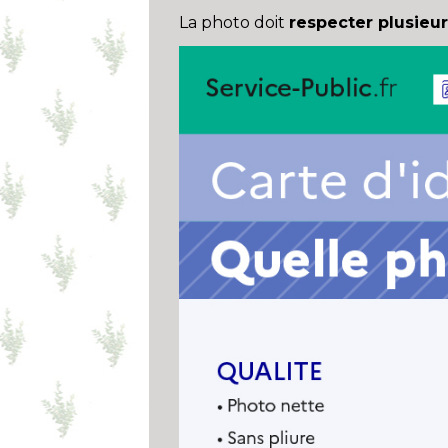
La photo doit
respecter plusieur