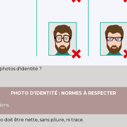
photos d'identité ?
PHOTO D'IDENTITÉ : NORMES À RESPECTER
ions
 doit être nette, sans pliure, ni trace.