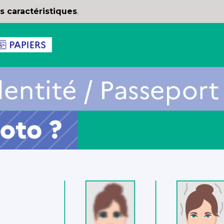
s caractéristiques
.