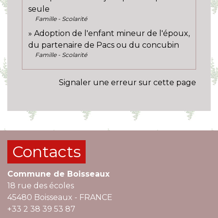
seule
Famille - Scolarité
Adoption de l'enfant mineur de l'époux,
du partenaire de Pacs ou du concubin
Famille - Scolarité
Signaler une erreur sur cette page
Contacts
Commune de Boisseaux
18 rue des écoles
45480 Boisseaux - FRANCE
+33 2 38 39 53 87