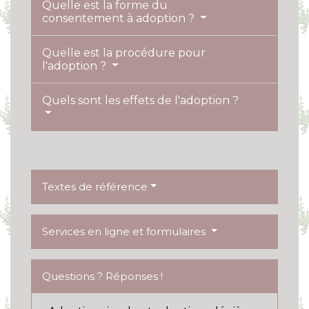
Quelle est la forme du
consentement à adoption ?
Quelle est la procédure pour
l'adoption ?
Quels sont les effets de l'adoption ?
Textes de référence
Services en ligne et formulaires
Questions ? Réponses !