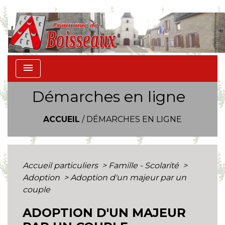
menu
Démarches en ligne
ACCUEIL
/
DÉMARCHES EN LIGNE
Accueil particuliers
>
Famille - Scolarité
>
Adoption
>
Adoption d'un majeur par un
couple
ADOPTION D'UN MAJEUR