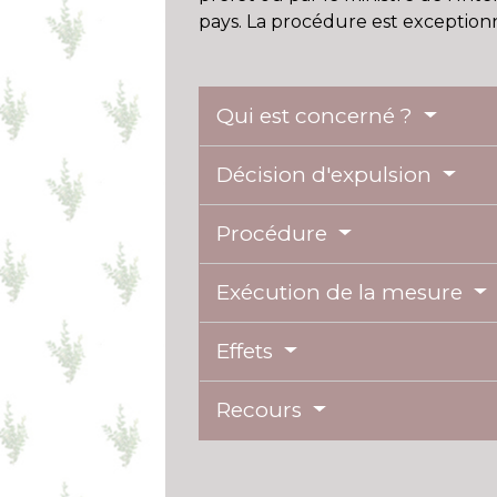
pays. La procédure est exceptionne
Qui est concerné ?
Décision d'expulsion
Procédure
Exécution de la mesure
Effets
Recours