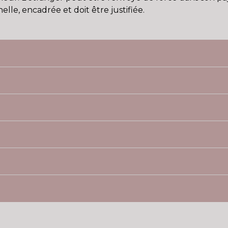
lle, encadrée et doit être justifiée.