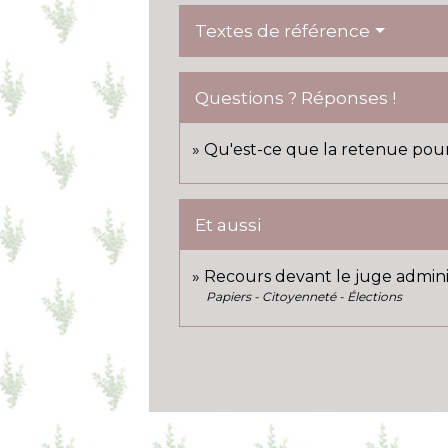
Textes de référence
Questions ? Réponses !
Qu'est-ce que la retenue pour 
Et aussi
Recours devant le juge adminis
Papiers - Citoyenneté - Élections