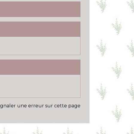
ignaler une erreur sur cette page