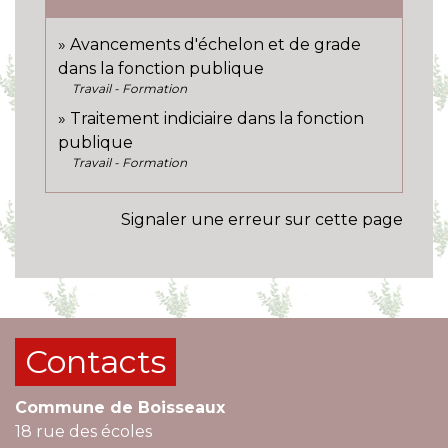
Avancements d'échelon et de grade
dans la fonction publique
Travail - Formation
Traitement indiciaire dans la fonction
publique
Travail - Formation
Signaler une erreur sur cette page
Contacts
Commune de Boisseaux
18 rue des écoles