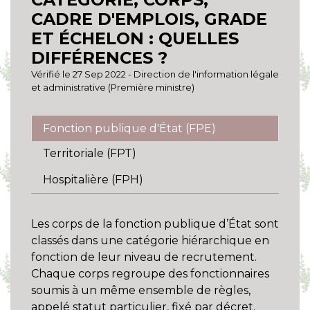
CADRE D'EMPLOIS, GRADE
ET ÉCHELON : QUELLES
DIFFÉRENCES ?
Vérifié le 27 Sep 2022 - Direction de l'information légale
et administrative (Première ministre)
Fonction publique d'État (FPE)
Territoriale (FPT)
Hospitalière (FPH)
Les corps de la fonction publique d’État sont
classés dans une catégorie hiérarchique en
fonction de leur niveau de recrutement.
Chaque corps regroupe des fonctionnaires
soumis à un même ensemble de règles,
appelé
statut particulier
, fixé par décret.