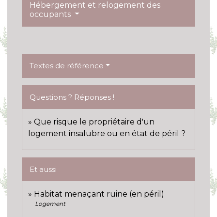
Hébergement et relogement des
occupants
Textes de référence
Questions ? Réponses !
Que risque le propriétaire d'un
logement insalubre ou en état de péril ?
Et aussi
Habitat menaçant ruine (en péril)
Logement