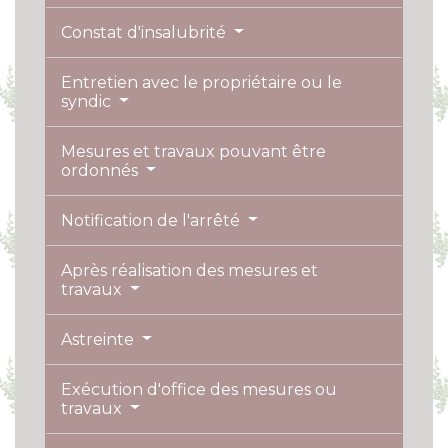
Constat d'insalubrité
Entretien avec le propriétaire ou le
syndic
Mesures et travaux pouvant être
ordonnés
Notification de l'arrêté
Après réalisation des mesures et
travaux
Astreinte
Exécution d'office des mesures ou
travaux