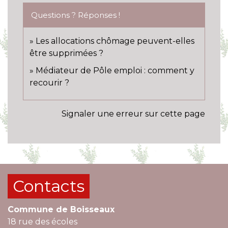
Questions ? Réponses !
Les allocations chômage peuvent-elles
être supprimées ?
Médiateur de Pôle emploi : comment y
recourir ?
Signaler une erreur sur cette page
Contacts
Commune de Boisseaux
18 rue des écoles