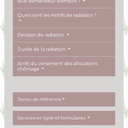
que demandeur d'emploi ?
Quels sont les motifs de radiation ?
Décision de radiation
Durée de la radiation
Arrêt du versement des allocations
chômage
Textes de référence
Services en ligne et formulaires