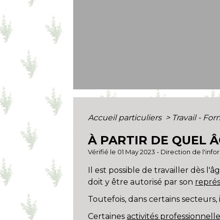
Accueil particuliers
>
Travail - Fo
À PARTIR DE QUEL 
Vérifié le 01 May 2023 - Direction de l'inf
Il est possible de travailler dès l'
doit y être autorisé par son
représ
Toutefois, dans certains secteurs, 
Certaines
activités professionnell