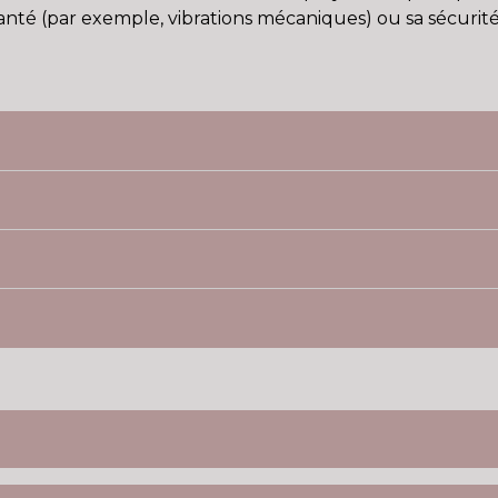
nté (par exemple, vibrations mécaniques) ou sa sécurité