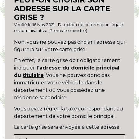
ADRESSE SUR LA CARTE
GRISE ?
Vérifié le 16 Nov 2021 - Direction de l'information légale
et administrative (Première ministre)
Non, vous ne pouvez pas choisir l'adresse qui
figurera sur votre carte grise.
En effet, la carte grise doit obligatoirement
indiquer
l'adresse du domicile principal
du
titulaire
. Vous ne pouvez donc pas
immatriculer votre véhicule dans le
département où vous possédez une
résidence secondaire.
Vous devez
régler la taxe
correspondant au
département de votre domicile principal.
La carte grise sera envoyée à cette adresse.