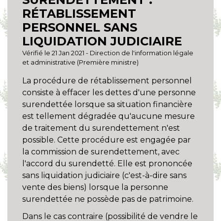
RÉTABLISSEMENT
PERSONNEL SANS
LIQUIDATION JUDICIAIRE
Vérifié le 21 Jan 2021 - Direction de l'information légale
et administrative (Première ministre)
La procédure de rétablissement personnel
consiste à effacer les dettes d'une personne
surendettée lorsque sa situation financière
est tellement dégradée qu'aucune mesure
de traitement du surendettement n'est
possible. Cette procédure est engagée par
la commission de surendettement, avec
l'accord du surendetté. Elle est prononcée
sans liquidation judiciaire (c'est-à-dire sans
vente des biens) lorsque la personne
surendettée ne possède pas de patrimoine.
Dans le cas contraire (possibilité de vendre le