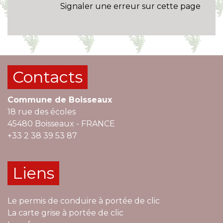
Signaler une erreur sur cette page
Contacts
Commune de Boisseaux
18 rue des écoles
45480 Boisseaux - FRANCE
+33 2 38 39 53 87
Liens
Le permis de conduire à portée de clic
La carte grise à portée de clic