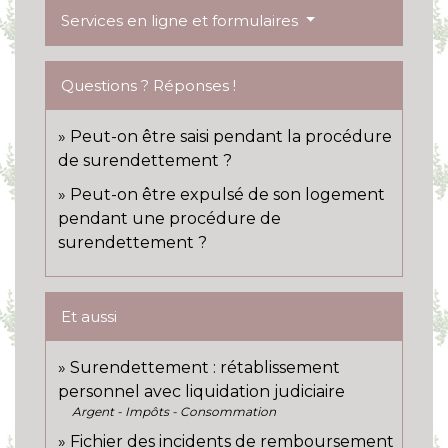
Services en ligne et formulaires
Questions ? Réponses !
Peut-on être saisi pendant la procédure
de surendettement ?
Peut-on être expulsé de son logement
pendant une procédure de
surendettement ?
Et aussi
Surendettement : rétablissement
personnel avec liquidation judiciaire
Argent - Impôts - Consommation
Fichier des incidents de remboursement