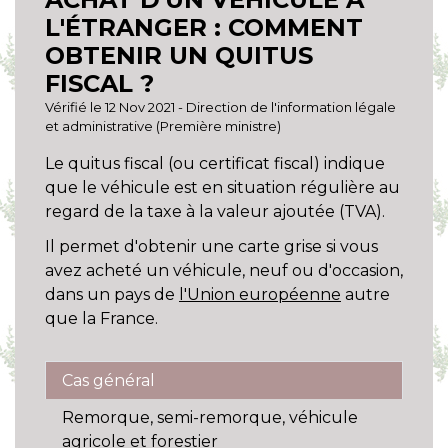
L'ÉTRANGER : COMMENT
OBTENIR UN QUITUS
FISCAL ?
Vérifié le 12 Nov 2021 - Direction de l'information légale
et administrative (Première ministre)
Le quitus fiscal (ou certificat fiscal) indique
que le véhicule est en situation régulière au
regard de la taxe à la valeur ajoutée (TVA).
Il permet d'obtenir une carte grise si vous
avez acheté un véhicule, neuf ou d'occasion,
dans un pays de
l'Union européenne
autre
que la France.
Cas général
Remorque, semi-remorque, véhicule
agricole et forestier