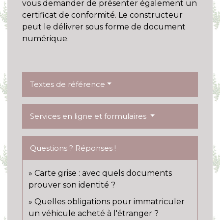
vous demander de présenter également un
certificat de conformité. Le constructeur
peut le délivrer sous forme de document
numérique.
Textes de référence
Services en ligne et formulaires
Questions ? Réponses !
Carte grise : avec quels documents
prouver son identité ?
Quelles obligations pour immatriculer
un véhicule acheté à l'étranger ?