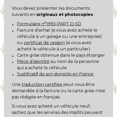
Vous devez présenter les documents
suivants en
originaux et photocopies
:
Formulaire n°1993-PART-D-SD
Facture d'achat (si vous avez acheté le
véhicule à un garage ou une entreprise)
ou
certificat de cession
(si vous avez
acheté le véhicule à un particulier)
Carte grise obtenue dans le pays étranger
Pièce d'identité
au nom de la personne
qui a acheté le véhicule
Justificatif de son domicile en France
Une
traduction certifiée
peut vous être
demandée si la facture ou la carte grise n'est
pas rédigée en français.
Si vous avez acheté un véhicule neuf,
sachez que les services des impôts peuvent