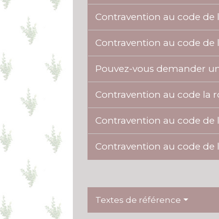
Contravention au code de l
Contravention au code de l
Pouvez-vous demander un
Contravention au code la 
Contravention au code de 
Contravention au code de
Textes de référence