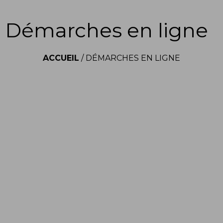
Démarches en ligne
ACCUEIL
/
DÉMARCHES EN LIGNE