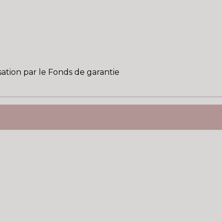
sation par le Fonds de garantie