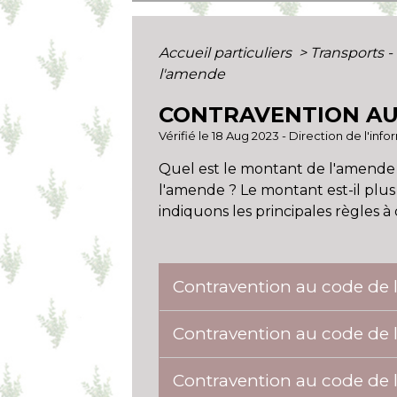
Accueil particuliers
>
Transports -
l'amende
CONTRAVENTION AU 
Vérifié le 18 Aug 2023 - Direction de l'inf
Quel est le montant de l'amende
l'amende ? Le montant est-il plus
indiquons les principales règles à
Contravention au code de 
Contravention au code de l
Contravention au code de l