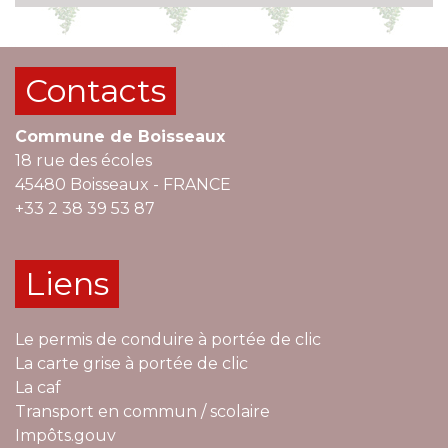
Contacts
Commune de Boisseaux
18 rue des écoles
45480 Boisseaux - FRANCE
+33 2 38 39 53 87
Liens
Le permis de conduire à portée de clic
La carte grise à portée de clic
La caf
Transport en commun / scolaire
Impôts.gouv