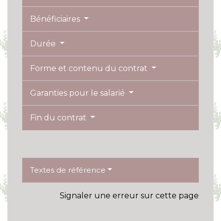
Bénéficiaires
Durée
Forme et contenu du contrat
Garanties pour le salarié
Fin du contrat
Textes de référence
Signaler une erreur sur cette page