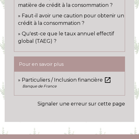
matière de crédit à la consommation ?
Faut-il avoir une caution pour obtenir un
crédit à la consommation ?
Qu'est-ce que le taux annuel effectif
global (TAEG) ?
Pour en savoir plus
open_in_new
Particuliers / Inclusion financière
Banque de France
Signaler une erreur sur cette page