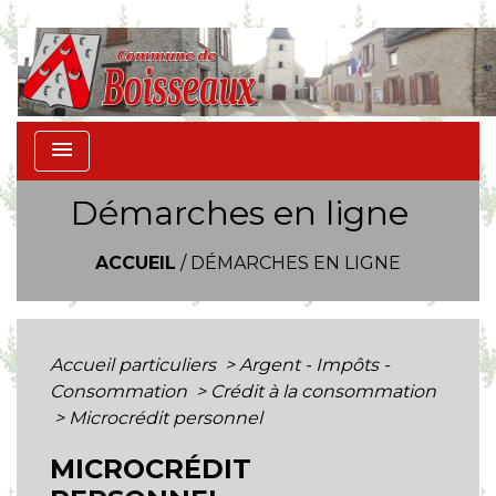
menu
Démarches en ligne
ACCUEIL
/
DÉMARCHES EN LIGNE
Accueil particuliers
>
Argent - Impôts -
Consommation
>
Crédit à la consommation
>
Microcrédit personnel
MICROCRÉDIT