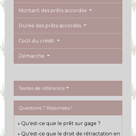
Montant des prêts accordés
Durée des prêts accordés
Coût du crédit
Démarche
Textes de référence
Questions ? Réponses !
Qu'est-ce que le prêt sur gage ?
Qu'est-ce que le droit de rétractation en