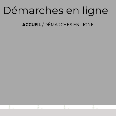
Démarches en ligne
ACCUEIL
/
DÉMARCHES EN LIGNE