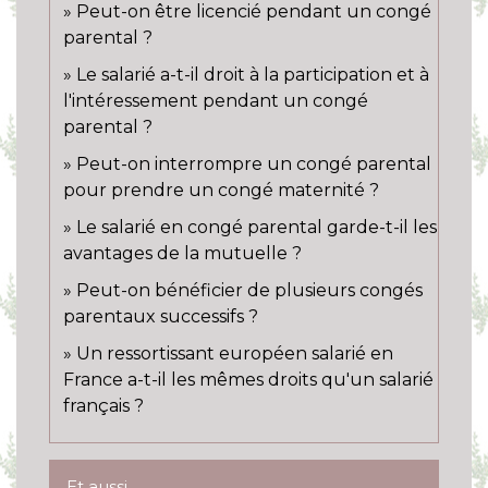
Peut-on être licencié pendant un congé
parental ?
Le salarié a-t-il droit à la participation et à
l'intéressement pendant un congé
parental ?
Peut-on interrompre un congé parental
pour prendre un congé maternité ?
Le salarié en congé parental garde-t-il les
avantages de la mutuelle ?
Peut-on bénéficier de plusieurs congés
parentaux successifs ?
Un ressortissant européen salarié en
France a-t-il les mêmes droits qu'un salarié
français ?
Et aussi