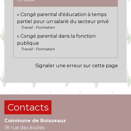
Congé parental d'éducation à temps
partiel pour un salarié du secteur privé
Travail - Formation
Congé parental dans la fonction
publique
Travail - Formation
Signaler une erreur sur cette page
Contacts
Commune de Boisseaux
18 rue des écoles