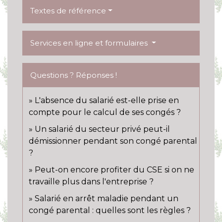
Textes de référence
Services en ligne et formulaires
Questions ? Réponses !
L'absence du salarié est-elle prise en
compte pour le calcul de ses congés ?
Un salarié du secteur privé peut-il
démissionner pendant son congé parental
?
Peut-on encore profiter du CSE si on ne
travaille plus dans l'entreprise ?
Salarié en arrêt maladie pendant un
congé parental : quelles sont les règles ?