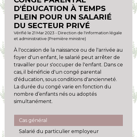
D'ÉDUCATION À TEMPS
PLEIN POUR UN SALARIÉ
DU SECTEUR PRIVÉ
Vérifié le 21 Mar 2023 - Direction de l'information légale
et administrative (Première ministre)
À l'occasion de la naissance ou de l'arrivée au
foyer d'un enfant, le salarié peut arrêter de
travailler pour s'occuper de l'enfant. Dans ce
cas, il bénéficie d'un congé parental
d'éducation, sous conditions d'ancienneté.
La durée du congé varie en fonction du
nombre d’enfants nés ou adoptés
simultanément.
Cas général
Salarié du particulier employeur