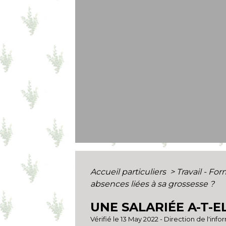
Accueil particuliers
>
Travail - Fo
absences liées à sa grossesse ?
UNE SALARIÉE A-T-E
Vérifié le 13 May 2022 - Direction de l'inf