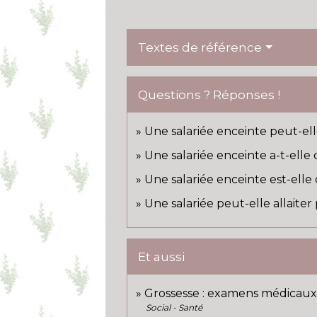
Textes de référence
Questions ? Réponses !
Une salariée enceinte peut-el
Une salariée enceinte a-t-elle
Une salariée enceinte est-elle
Une salariée peut-elle allaiter
Et aussi
Grossesse : examens médicau
Social - Santé