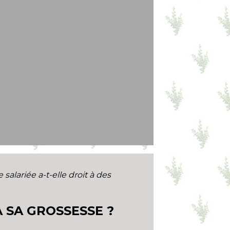
 salariée a-t-elle droit à des
À SA GROSSESSE ?