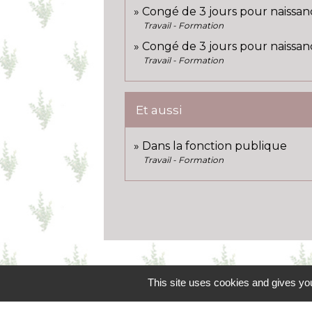
Congé de 3 jours pour naissan
Travail - Formation
Congé de 3 jours pour naissan
Travail - Formation
Et aussi
Dans la fonction publique
Travail - Formation
This site uses cookies and gives you
Contacts