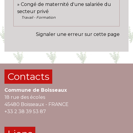
Congé de maternité d'une salariée du
secteur privé
Travail - Formation
Signaler une erreur sur cette page
Contacts
Commune de Boisseaux
18 rue des écoles
45480 Boisseaux - FRANCE
+33 2 38 39 53 87