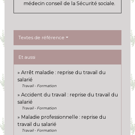
médecin conseil de la Sécurité sociale.
Textes de référence
Et aussi
Arrêt maladie : reprise du travail du
salarié
Travail - Formation
Accident du travail : reprise du travail du
salarié
Travail - Formation
Maladie professionnelle : reprise du
travail du salarié
Travail - Formation