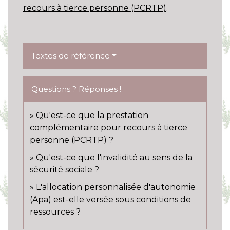
recours à tierce personne (PCRTP)
.
Textes de référence
Questions ? Réponses !
Qu'est-ce que la prestation
complémentaire pour recours à tierce
personne (PCRTP) ?
Qu'est-ce que l'invalidité au sens de la
sécurité sociale ?
L'allocation personnalisée d'autonomie
(Apa) est-elle versée sous conditions de
ressources ?