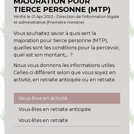
MAJORATION POUR
TIERCE PERSONNE (MTP)
Vérifié le 01 Apr 2023 - Direction de l'information légale
et administrative (Première ministre)
Vous souhaitez savoir à quoi sert la
majoration pour tierce personne (MTP),
quelles sont les conditions pour la percevoir,
quel est son montant,... ?
Nous vous donnons les informations utiles.
Celles-ci diffèrent selon que vous soyez en
activité, en retraite anticipée ou en retraite.
Vous êtes en activité
Vous êtes en retraite anticipée
Vous êtes en retraite