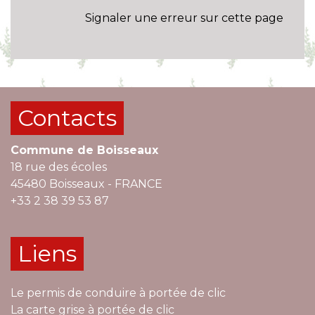
Signaler une erreur sur cette page
Contacts
Commune de Boisseaux
18 rue des écoles
45480 Boisseaux - FRANCE
+33 2 38 39 53 87
Liens
Le permis de conduire à portée de clic
La carte grise à portée de clic