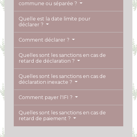
commune ou séparée ?
Quelle est la date limite pour
déclarer ?
Comment déclarer ?
Quelles sont les sanctions en cas de
retard de déclaration ?
Quelles sont les sanctions en cas de
déclaration inexacte ?
Comment payer l'IFI ?
Quelles sont les sanctions en cas de
retard de paiement ?