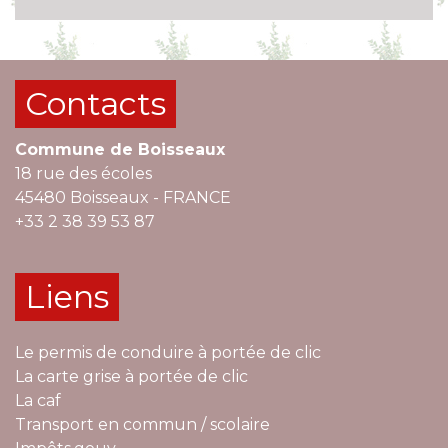
Contacts
Commune de Boisseaux
18 rue des écoles
45480 Boisseaux - FRANCE
+33 2 38 39 53 87
Liens
Le permis de conduire à portée de clic
La carte grise à portée de clic
La caf
Transport en commun / scolaire