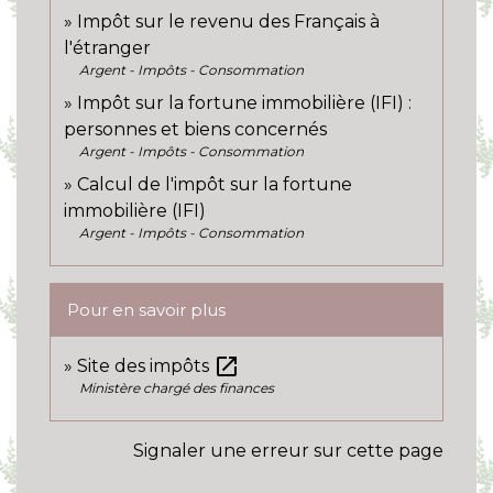
Impôt sur le revenu des Français à
l'étranger
Argent - Impôts - Consommation
Impôt sur la fortune immobilière (IFI) :
personnes et biens concernés
Argent - Impôts - Consommation
Calcul de l'impôt sur la fortune
immobilière (IFI)
Argent - Impôts - Consommation
Pour en savoir plus
open_in_new
Site des impôts
Ministère chargé des finances
Signaler une erreur sur cette page