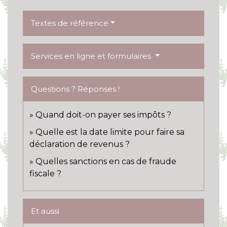
Textes de référence
Services en ligne et formulaires
Questions ? Réponses !
Quand doit-on payer ses impôts ?
Quelle est la date limite pour faire sa
déclaration de revenus ?
Quelles sanctions en cas de fraude
fiscale ?
Et aussi