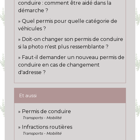
conduire : comment être aidé dans la
démarche ?
Quel permis pour quelle catégorie de
véhicules ?
Doit-on changer son permis de conduire
si la photo n'est plus ressemblante ?
Faut-il demander un nouveau permis de
conduire en cas de changement
d'adresse ?
Et aussi
Permis de conduire
Transports - Mobilité
Infractions routières
Transports - Mobilité