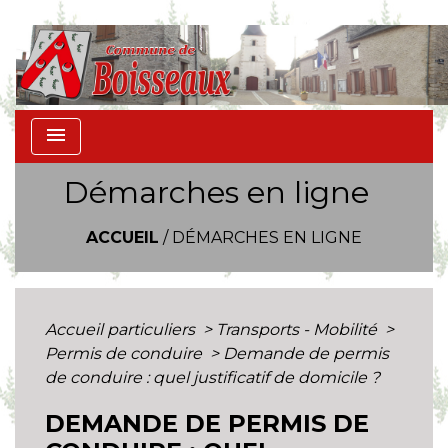
menu
Démarches en ligne
ACCUEIL
/
DÉMARCHES EN LIGNE
Accueil particuliers
>
Transports - Mobilité
>
Permis de conduire
>
Demande de permis
de conduire : quel justificatif de domicile ?
DEMANDE DE PERMIS DE