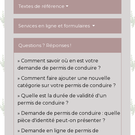
Textes de référence
Services en ligne et formulaires
Questions ? Réponses !
Comment savoir où en est votre
demande de permis de conduire ?
Comment faire ajouter une nouvelle
catégorie sur votre permis de conduire ?
Quelle est la durée de validité d'un
permis de conduire ?
Demande de permis de conduire : quelle
pièce d'identité peut-on présenter ?
Demande en ligne de permis de