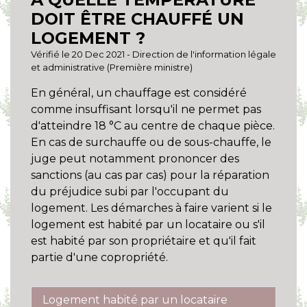
DOIT ÊTRE CHAUFFÉ UN
LOGEMENT ?
Vérifié le 20 Dec 2021 - Direction de l'information légale
et administrative (Première ministre)
En général, un chauffage est considéré
comme insuffisant lorsqu'il ne permet pas
d'atteindre 18 °C au centre de chaque pièce.
En cas de surchauffe ou de sous-chauffe, le
juge peut notamment prononcer des
sanctions (au cas par cas) pour la réparation
du préjudice subi par l'occupant du
logement. Les démarches à faire varient si le
logement est habité par un locataire ou s'il
est habité par son propriétaire et qu'il fait
partie d'une copropriété.
Logement habité par un locataire