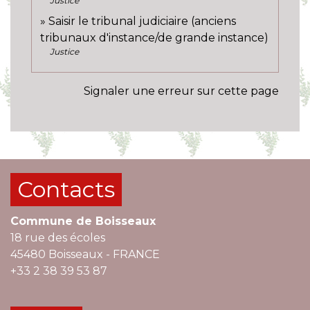
Justice
Saisir le tribunal judiciaire (anciens
tribunaux d'instance/de grande instance)
Justice
Signaler une erreur sur cette page
Contacts
Commune de Boisseaux
18 rue des écoles
45480 Boisseaux - FRANCE
+33 2 38 39 53 87