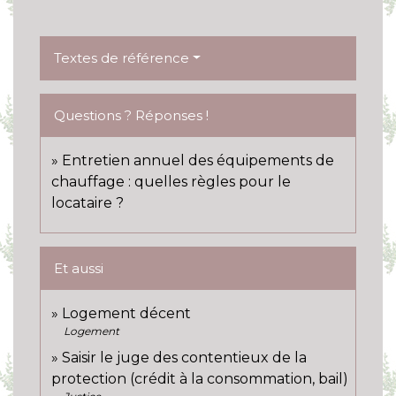
Textes de référence
Questions ? Réponses !
Entretien annuel des équipements de
chauffage : quelles règles pour le
locataire ?
Et aussi
Logement décent
Logement
Saisir le juge des contentieux de la
protection (crédit à la consommation, bail)