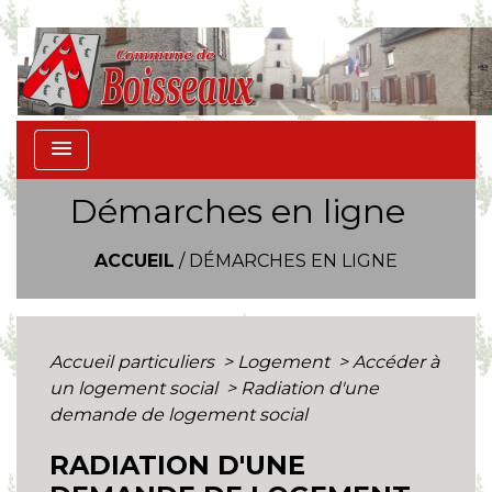
menu
Démarches en ligne
ACCUEIL
/
DÉMARCHES EN LIGNE
Accueil particuliers
>
Logement
>
Accéder à
un logement social
>
Radiation d'une
demande de logement social
RADIATION D'UNE