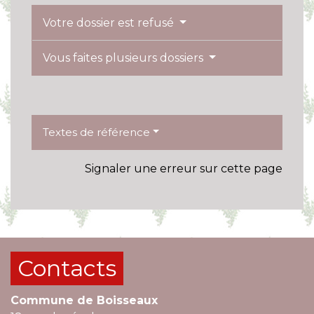
Votre dossier est refusé
Vous faites plusieurs dossiers
Textes de référence
Signaler une erreur sur cette page
Contacts
Commune de Boisseaux