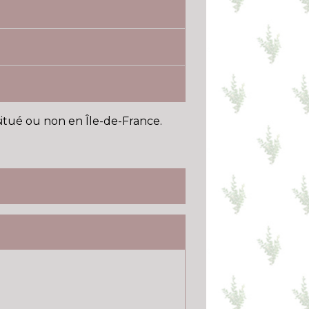
situé ou non en Île-de-France.