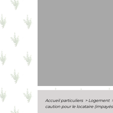
Accueil particuliers
>
Logement
caution pour le locataire (impayés