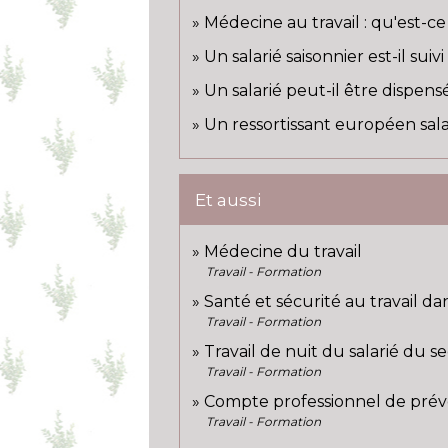
Médecine au travail : qu'est-ce
Un salarié saisonnier est-il suiv
Un salarié peut-il être dispen
Un ressortissant européen salar
Et aussi
Médecine du travail
Travail - Formation
Santé et sécurité au travail da
Travail - Formation
Travail de nuit du salarié du s
Travail - Formation
Compte professionnel de prév
Travail - Formation