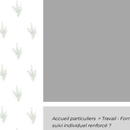
Accueil particuliers
>
Travail - Fo
suivi individuel renforcé ?