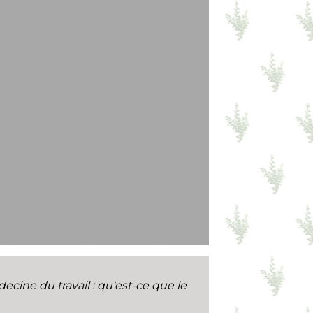
ecine du travail : qu'est-ce que le