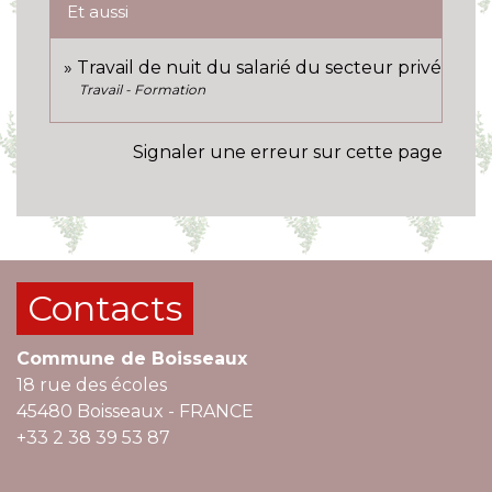
Et aussi
Travail de nuit du salarié du secteur privé
Travail - Formation
Signaler une erreur sur cette page
Contacts
Commune de Boisseaux
18 rue des écoles
45480 Boisseaux - FRANCE
+33 2 38 39 53 87