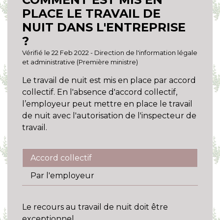
PLACE LE TRAVAIL DE
NUIT DANS L'ENTREPRISE
?
Vérifié le 22 Feb 2022 - Direction de l'information légale
et administrative (Première ministre)
Le travail de nuit est mis en place par accord
collectif. En l'absence d'accord collectif,
l’employeur peut mettre en place le travail
de nuit avec l'autorisation de l'inspecteur de
travail.
Accord collectif
Par l'employeur
Le recours au travail de nuit doit être
exceptionnel.