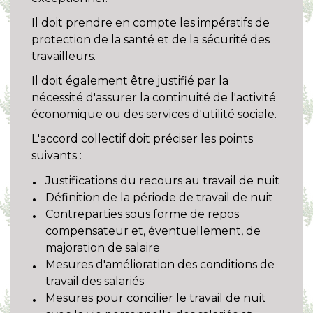
Il doit prendre en compte les impératifs de
protection de la santé et de la sécurité des
travailleurs.
Il doit également être justifié par la
nécessité d'assurer la continuité de l'activité
économique ou des services d'utilité sociale.
L'accord collectif doit préciser les points
suivants :
Justifications du recours au travail de nuit
Définition de la période de travail de nuit
Contreparties sous forme de repos
compensateur et, éventuellement, de
majoration de salaire
Mesures d'amélioration des conditions de
travail des salariés
Mesures pour concilier le travail de nuit