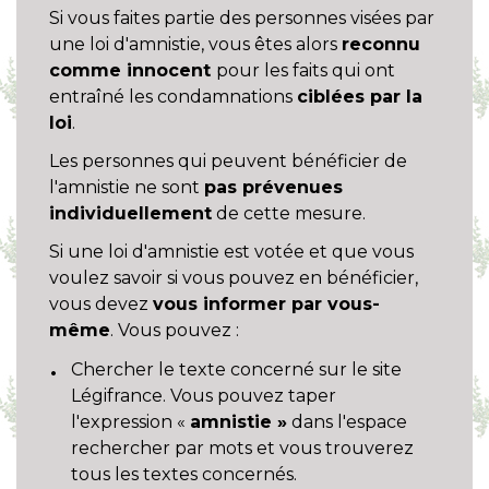
Si vous faites partie des personnes visées par
une loi d'amnistie, vous êtes alors
reconnu
comme innocent
pour les faits qui ont
entraîné les condamnations
ciblées par la
loi
.
Les personnes qui peuvent bénéficier de
l'amnistie ne sont
pas prévenues
individuellement
de cette mesure.
Si une loi d'amnistie est votée et que vous
voulez savoir si vous pouvez en bénéficier,
vous devez
vous informer par vous-
même
. Vous pouvez :
Chercher le texte concerné sur le site
Légifrance. Vous pouvez taper
l'expression «
amnistie »
dans l'espace
rechercher par mots et vous trouverez
tous les textes concernés.