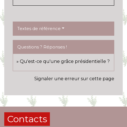
Textes de référence
Questions ? Réponses !
Qu'est-ce qu'une grâce présidentielle ?
Signaler une erreur sur cette page
Contacts