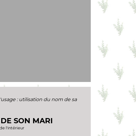
usage : utilisation du nom de sa
 DE SON MARI
de l'intérieur