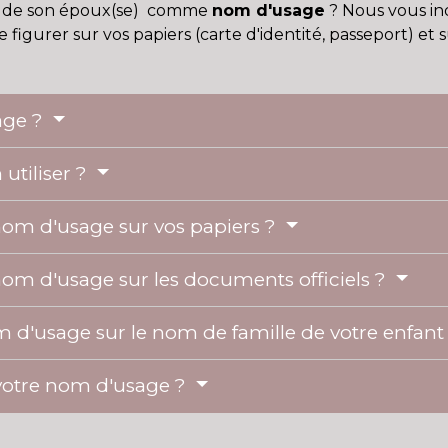
de son époux(se) comme
nom d'usage
? Nous vous in
 figurer sur vos papiers (carte d'identité, passeport) et 
age ?
utiliser ?
om d'usage sur vos papiers ?
m d'usage sur les documents officiels ?
om d'usage sur le nom de famille de votre enfant
votre nom d'usage ?