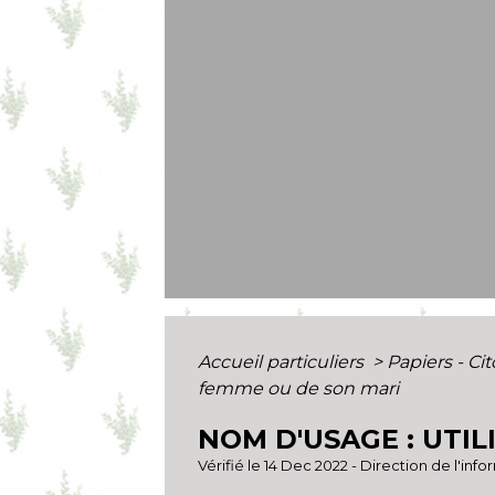
Accueil particuliers
>
Papiers - Ci
femme ou de son mari
NOM D'USAGE : UTI
Vérifié le 14 Dec 2022 - Direction de l'inf