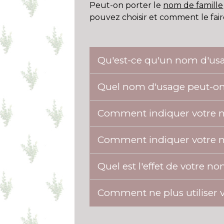
Peut-on porter le
nom de famille
pouvez choisir et comment le faire
Qu'est-ce qu'un nom d'us
Quel nom d'usage peut-on 
Comment indiquer votre n
Comment indiquer votre no
Quel est l'effet de votre n
Comment ne plus utiliser 