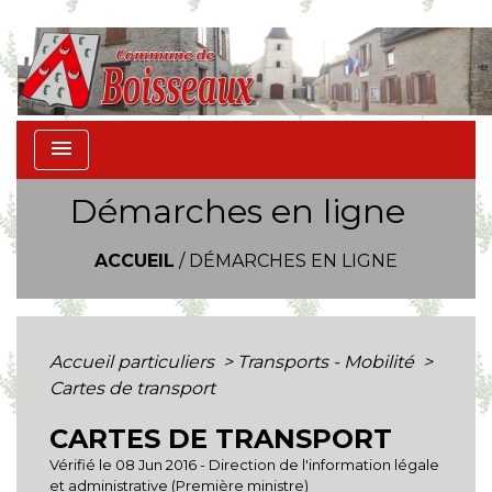
menu
Démarches en ligne
ACCUEIL
/
DÉMARCHES EN LIGNE
Accueil particuliers
>
Transports - Mobilité
>
Cartes de transport
CARTES DE TRANSPORT
Vérifié le 08 Jun 2016 - Direction de l'information légale
et administrative (Première ministre)