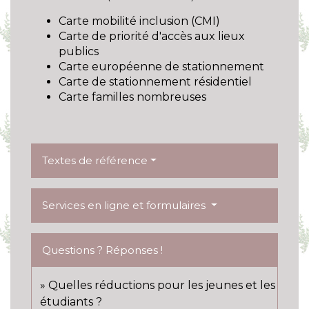
Carte mobilité inclusion (CMI)
Carte de priorité d'accès aux lieux
publics
Carte européenne de stationnement
Carte de stationnement résidentiel
Carte familles nombreuses
Textes de référence
Services en ligne et formulaires
Questions ? Réponses !
Quelles réductions pour les jeunes et les
étudiants ?