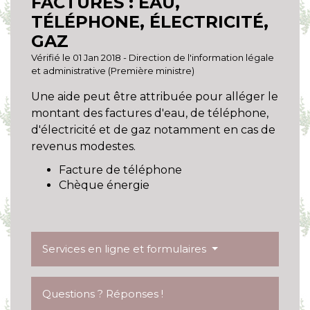
FACTURES : EAU,
TÉLÉPHONE, ÉLECTRICITÉ,
GAZ
Vérifié le 01 Jan 2018 - Direction de l'information légale
et administrative (Première ministre)
Une aide peut être attribuée pour alléger le
montant des factures d'eau, de téléphone,
d'électricité et de gaz notamment en cas de
revenus modestes.
Facture de téléphone
Chèque énergie
Services en ligne et formulaires
Questions ? Réponses !