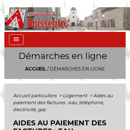
menu
Démarches en ligne
ACCUEIL
/
DÉMARCHES EN LIGNE
Accueil particuliers
>
Logement
>
Aides au
paiement des factures : eau, téléphone,
électricité, gaz
AIDES AU PAIEMENT DES