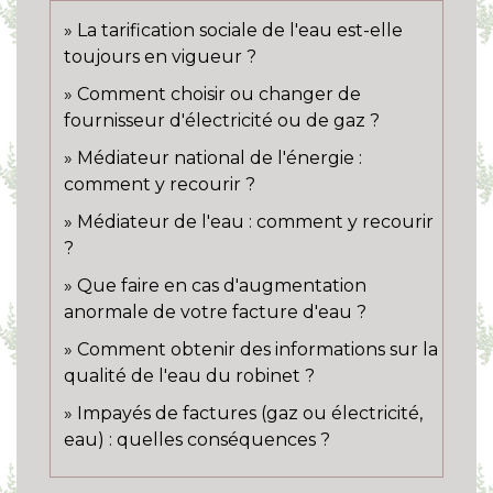
La tarification sociale de l'eau est-elle
toujours en vigueur ?
Comment choisir ou changer de
fournisseur d'électricité ou de gaz ?
Médiateur national de l'énergie :
comment y recourir ?
Médiateur de l'eau : comment y recourir
?
Que faire en cas d'augmentation
anormale de votre facture d'eau ?
Comment obtenir des informations sur la
qualité de l'eau du robinet ?
Impayés de factures (gaz ou électricité,
eau) : quelles conséquences ?