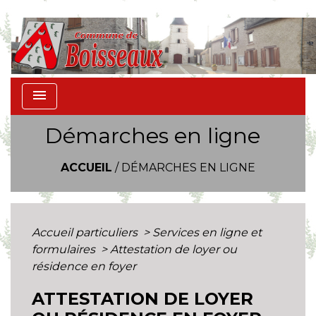
menu
Démarches en ligne
ACCUEIL
/
DÉMARCHES EN LIGNE
Accueil particuliers
>
Services en ligne et
formulaires
>
Attestation de loyer ou
résidence en foyer
ATTESTATION DE LOYER