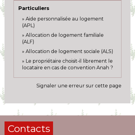
Particuliers
Aide personnalisée au logement
(APL)
Allocation de logement familiale
(ALF)
Allocation de logement sociale (ALS)
Le propriétaire choisit-il librement le
locataire en cas de convention Anah ?
Signaler une erreur sur cette page
Contacts