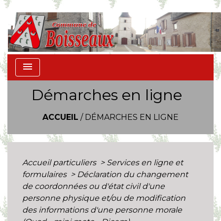
menu
Démarches en ligne
ACCUEIL
/
DÉMARCHES EN LIGNE
Accueil particuliers
>
Services en ligne et
formulaires
>
Déclaration du changement
de coordonnées ou d'état civil d'une
personne physique et/ou de modification
des informations d'une personne morale