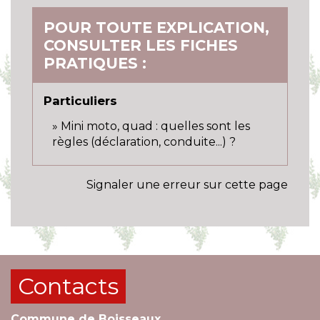
POUR TOUTE EXPLICATION,
CONSULTER LES FICHES
PRATIQUES :
Particuliers
Mini moto, quad : quelles sont les
règles (déclaration, conduite...) ?
Signaler une erreur sur cette page
Contacts
Commune de Boisseaux