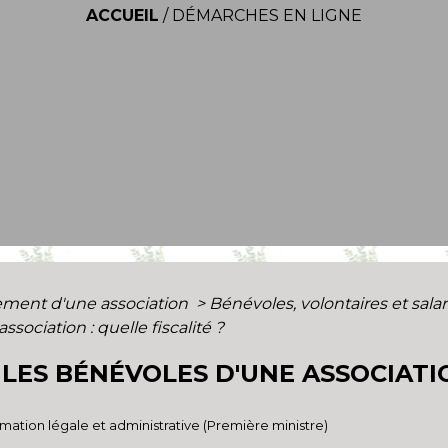
ACCUEIL
/
DÉMARCHES EN LIGNE
ment d'une association
>
Bénévoles, volontaires et sala
sociation : quelle fiscalité ?
 LES BÉNÉVOLES D'UNE ASSOCIATI
ormation légale et administrative (Première ministre)