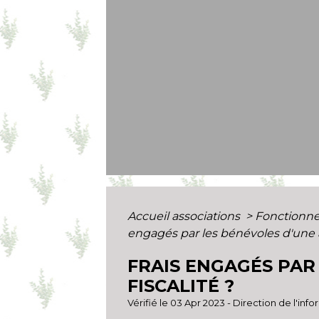
Accueil associations
>
Fonctionne
engagés par les bénévoles d'une as
FRAIS ENGAGÉS PAR
FISCALITÉ ?
Vérifié le 03 Apr 2023 - Direction de l'inf