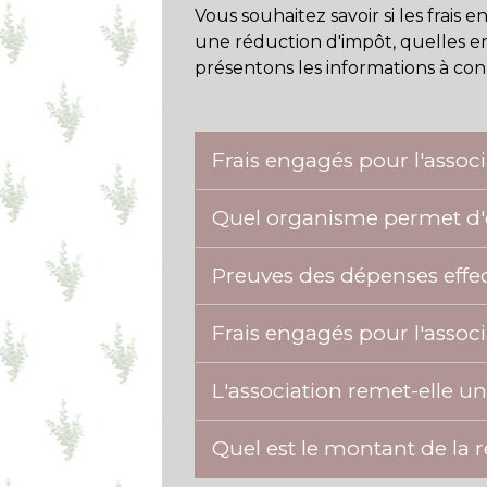
Vous souhaitez savoir si les frais
une réduction d'impôt, quelles en
présentons les informations à con
Frais engagés pour l'assoc
Quel organisme permet d'
Preuves des dépenses effect
Frais engagés pour l'associ
L'association remet-elle un
Quel est le montant de la 