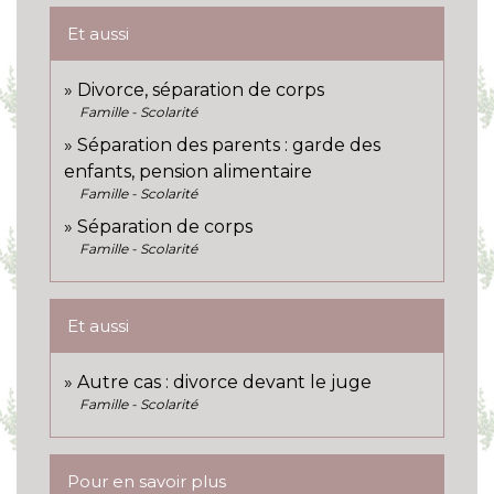
Et aussi
Divorce, séparation de corps
Famille - Scolarité
Séparation des parents : garde des
enfants, pension alimentaire
Famille - Scolarité
Séparation de corps
Famille - Scolarité
Et aussi
Autre cas : divorce devant le juge
Famille - Scolarité
Pour en savoir plus