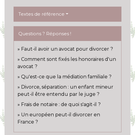
Textes de référence
Questions ? Réponses !
Faut-il avoir un avocat pour divorcer ?
Comment sont fixés les honoraires d'un
avocat ?
Qu'est-ce que la médiation familiale ?
Divorce, séparation : un enfant mineur
peut-il être entendu par le juge ?
Frais de notaire : de quoi s'agit-il ?
Un européen peut-il divorcer en
France ?