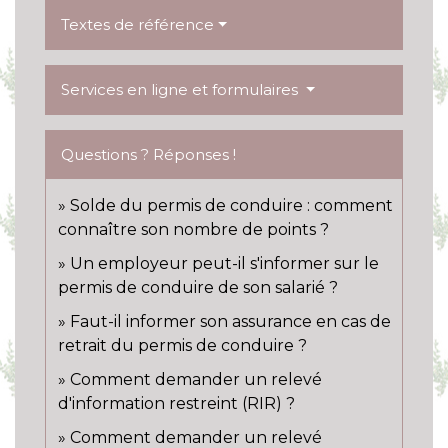
Textes de référence
Services en ligne et formulaires
Questions ? Réponses !
Solde du permis de conduire : comment
connaître son nombre de points ?
Un employeur peut-il s'informer sur le
permis de conduire de son salarié ?
Faut-il informer son assurance en cas de
retrait du permis de conduire ?
Comment demander un relevé
d'information restreint (RIR) ?
Comment demander un relevé