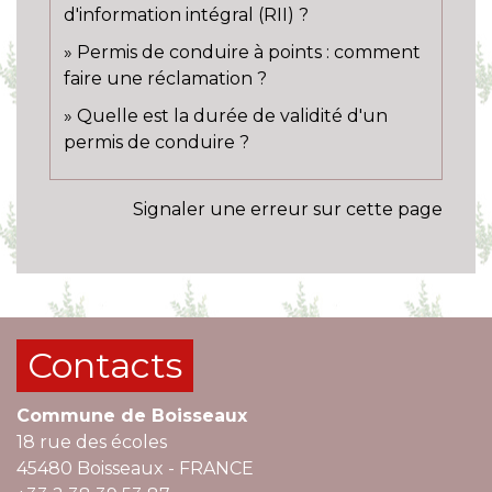
d'information intégral (RII) ?
Permis de conduire à points : comment
faire une réclamation ?
Quelle est la durée de validité d'un
permis de conduire ?
Signaler une erreur sur cette page
Contacts
Commune de Boisseaux
18 rue des écoles
45480 Boisseaux - FRANCE