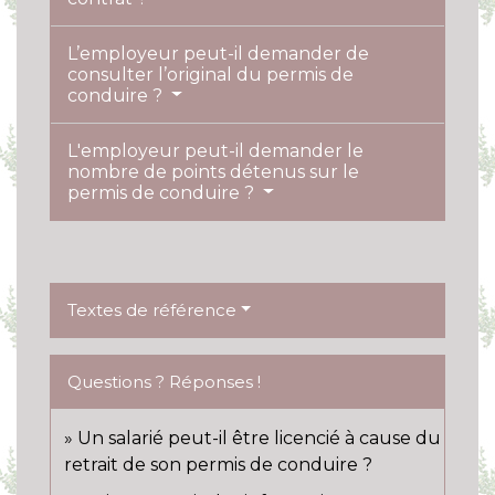
L’employeur peut-il demander de
consulter l’original du permis de
conduire ?
L'employeur peut-il demander le
nombre de points détenus sur le
permis de conduire ?
Textes de référence
Questions ? Réponses !
Un salarié peut-il être licencié à cause du
retrait de son permis de conduire ?