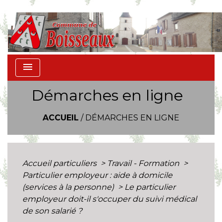
menu
Démarches en ligne
ACCUEIL
/
DÉMARCHES EN LIGNE
Accueil particuliers
>
Travail - Formation
>
Particulier employeur : aide à domicile
(services à la personne)
>
Le particulier
employeur doit-il s'occuper du suivi médical
de son salarié ?