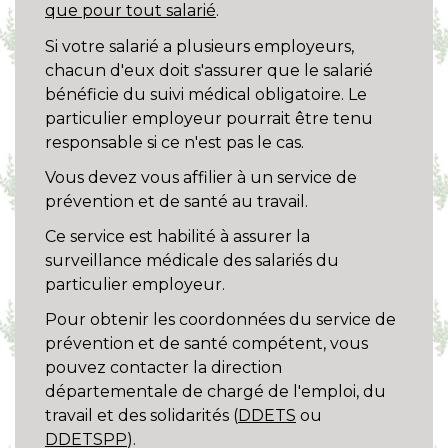
que pour tout salarié
.
Si votre salarié a plusieurs employeurs,
chacun d'eux doit s'assurer que le salarié
bénéficie du suivi médical obligatoire. Le
particulier employeur pourrait être tenu
responsable si ce n'est pas le cas.
Vous devez vous affilier à un service de
prévention et de santé au travail.
Ce service est habilité à assurer la
surveillance médicale des salariés du
particulier employeur.
Pour obtenir les coordonnées du service de
prévention et de santé compétent, vous
pouvez contacter la direction
départementale de chargé de l'emploi, du
travail et des solidarités (
DDETS
ou
DDETSPP
).