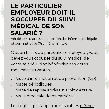
LE PARTICULIER
EMPLOYEUR DOIT-IL
S'OCCUPER DU SUIVI
MÉDICAL DE SON
SALARIÉ ?
Vérifié le 31 Mar 2022 - Direction de l'information légale
et administrative (Première ministre)
Oui, en tant que particulier employeur, vous
devez vous occuper du suivi médical de
votre salarié. Il doit bénéficier des visites
médicales suivantes :
Visite d'information et de prévention (Vip)
Visites périodiques
Visite de reprise après un arrêt de travail
Visite médicale de mi-carrière
Les règles qui s'appliquent sont les
mêmes