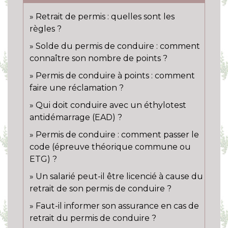
Retrait de permis : quelles sont les
règles ?
Solde du permis de conduire : comment
connaître son nombre de points ?
Permis de conduire à points : comment
faire une réclamation ?
Qui doit conduire avec un éthylotest
antidémarrage (EAD) ?
Permis de conduire : comment passer le
code (épreuve théorique commune ou
ETG) ?
Un salarié peut-il être licencié à cause du
retrait de son permis de conduire ?
Faut-il informer son assurance en cas de
retrait du permis de conduire ?