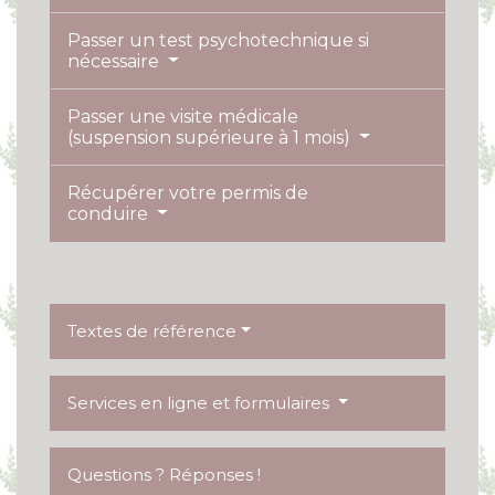
Passer un test psychotechnique si
nécessaire
Passer une visite médicale
(suspension supérieure à 1 mois)
Récupérer votre permis de
conduire
Textes de référence
Services en ligne et formulaires
Questions ? Réponses !