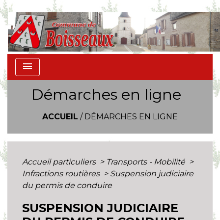
menu
Démarches en ligne
ACCUEIL
/
DÉMARCHES EN LIGNE
Accueil particuliers
>
Transports - Mobilité
>
Infractions routières
>
Suspension judiciaire
du permis de conduire
SUSPENSION JUDICIAIRE