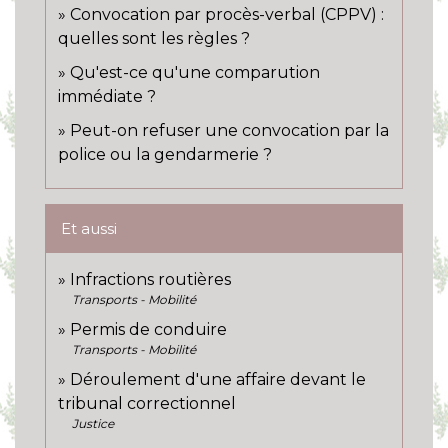
Convocation par procès-verbal (CPPV) :
quelles sont les règles ?
Qu'est-ce qu'une comparution
immédiate ?
Peut-on refuser une convocation par la
police ou la gendarmerie ?
Et aussi
Infractions routières
Transports - Mobilité
Permis de conduire
Transports - Mobilité
Déroulement d'une affaire devant le
tribunal correctionnel
Justice