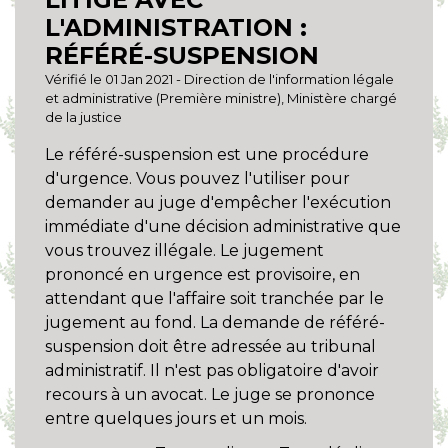
L'ADMINISTRATION :
RÉFÉRÉ-SUSPENSION
Vérifié le 01 Jan 2021 - Direction de l'information légale
et administrative (Première ministre), Ministère chargé
de la justice
Le référé-suspension est une procédure
d'urgence. Vous pouvez l'utiliser pour
demander au juge d'empêcher l'exécution
immédiate d'une décision administrative que
vous trouvez illégale. Le jugement
prononcé en urgence est provisoire, en
attendant que l'affaire soit tranchée par le
jugement au fond. La demande de référé-
suspension doit être adressée au tribunal
administratif. Il n'est pas obligatoire d'avoir
recours à un avocat. Le juge se prononce
entre quelques jours et un mois.