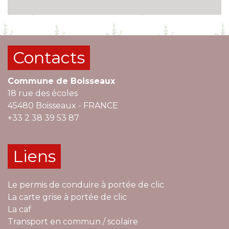
Contacts
Commune de Boisseaux
18 rue des écoles
45480 Boisseaux - FRANCE
+33 2 38 39 53 87
Liens
Le permis de conduire à portée de clic
La carte grise à portée de clic
La caf
Transport en commun / scolaire