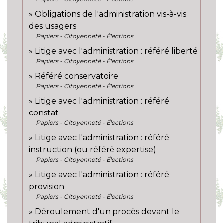
Obligations de l'administration vis-à-vis
des usagers
Papiers - Citoyenneté - Élections
Litige avec l'administration : référé liberté
Papiers - Citoyenneté - Élections
Référé conservatoire
Papiers - Citoyenneté - Élections
Litige avec l'administration : référé
constat
Papiers - Citoyenneté - Élections
Litige avec l'administration : référé
instruction (ou référé expertise)
Papiers - Citoyenneté - Élections
Litige avec l'administration : référé
provision
Papiers - Citoyenneté - Élections
Déroulement d'un procès devant le