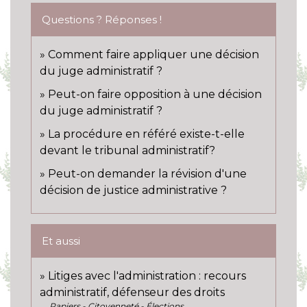
Questions ? Réponses !
Comment faire appliquer une décision
du juge administratif ?
Peut-on faire opposition à une décision
du juge administratif ?
La procédure en référé existe-t-elle
devant le tribunal administratif?
Peut-on demander la révision d'une
décision de justice administrative ?
Et aussi
Litiges avec l'administration : recours
administratif, défenseur des droits
Papiers - Citoyenneté - Élections