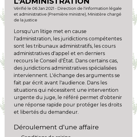
L'ADMINISTRATION
Vérifié le 06 Jan 2021 - Direction de l'information légale
et administrative (Première ministre), Ministère chargé
de la justice
Lorsqu'un litige met en cause
l'administration, les juridictions compétentes
sont les tribunaux administratifs, les cours
administratives d'appel et en derniers
recours le Conseil d'État. Dans certains cas,
des juridictions administratives spécialisées
interviennent. L'échange des arguments se
fait par écrit avant l'audience. Dans les
situations qui nécessitent une intervention
urgente du juge, le référé permet d'obtenir
une réponse rapide pour protéger les droits
et libertés du demandeur.
Déroulement d'une affaire