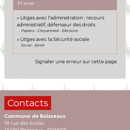
Et aussi
Litiges avec l'administration : recours
administratif, défenseur des droits
Papiers - Citoyenneté - Élections
Litiges avec la Sécurité sociale
Social - Santé
Signaler une erreur sur cette page
Contacts
Commune de Boisseaux
18 rue des écoles