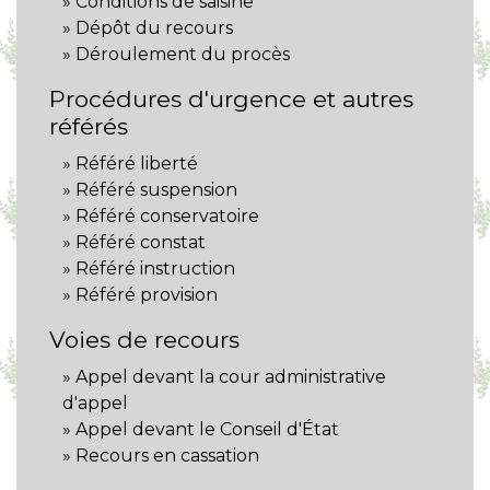
Conditions de saisine
Dépôt du recours
Déroulement du procès
Procédures d'urgence et autres
référés
Référé liberté
Référé suspension
Référé conservatoire
Référé constat
Référé instruction
Référé provision
Voies de recours
Appel devant la cour administrative
d'appel
Appel devant le Conseil d'État
Recours en cassation