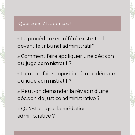
Questions ? Réponses !
La procédure en référé existe-t-elle
devant le tribunal administratif?
Comment faire appliquer une décision
du juge administratif ?
Peut-on faire opposition à une décision
du juge administratif ?
Peut-on demander la révision d'une
décision de justice administrative ?
Qu'est-ce que la médiation
administrative ?