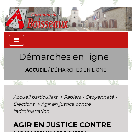
menu
Démarches en ligne
ACCUEIL
/
DÉMARCHES EN LIGNE
Accueil particuliers
>
Papiers - Citoyenneté -
Élections
>
Agir en justice contre
l'administration
AGIR EN JUSTICE CONTRE