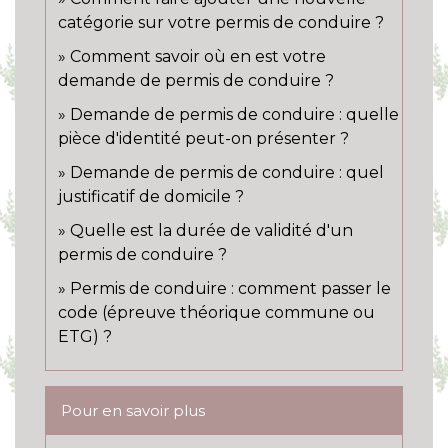
catégorie sur votre permis de conduire ?
Comment savoir où en est votre
demande de permis de conduire ?
Demande de permis de conduire : quelle
pièce d'identité peut-on présenter ?
Demande de permis de conduire : quel
justificatif de domicile ?
Quelle est la durée de validité d'un
permis de conduire ?
Permis de conduire : comment passer le
code (épreuve théorique commune ou
ETG) ?
Pour en savoir plus