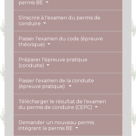
permis BE
S'inscrire à l'examen du permis de
conduire
Passer l'examen du code (épreuve
théorique)
Préparer l'épreuve pratique
(conduite)
Passer l'examen de la conduite
(épreuve pratique)
Télécharger le résultat de l'examen
du permis de conduire (CEPC)
Demander un nouveau permis
intégrant le permis BE