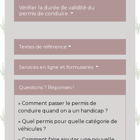
Vérifier la durée de validité du
permis de conduire
Textes de référence
Services en ligne et formulaires
Questions ? Réponses !
Comment passer le permis de
conduire quand on a un handicap ?
Quel permis pour quelle catégorie de
véhicules ?
Comment faire ajouter une nouvelle