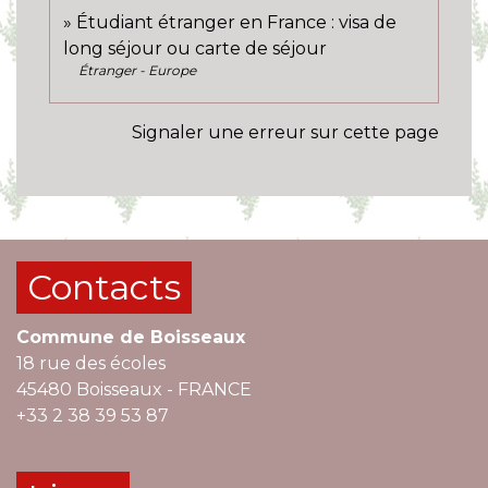
Étudiant étranger en France : visa de
long séjour ou carte de séjour
Étranger - Europe
Signaler une erreur sur cette page
Contacts
Commune de Boisseaux
18 rue des écoles
45480 Boisseaux - FRANCE
+33 2 38 39 53 87