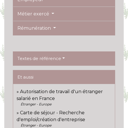
Métier exercé
Rémunération
Textes de référence
Et aussi
Autorisation de travail d'un étranger
salarié en France
Étranger - Europe
Carte de séjour - Recherche
d'emploi/création d'entreprise
Étranger - Europe