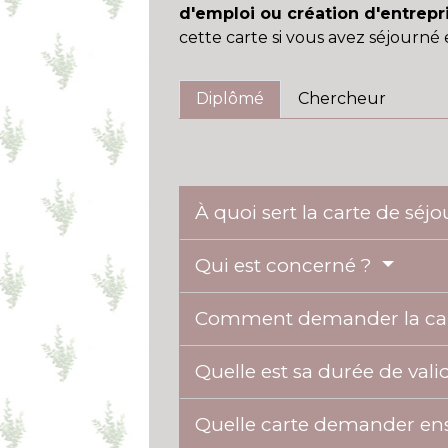
d'emploi ou création d'entrepr
cette carte si vous avez séjourné
Diplômé
Chercheur
À quoi sert la carte de séj
Qui est concerné ?
Comment demander la ca
Quelle est sa durée de vali
Quelle carte demander en