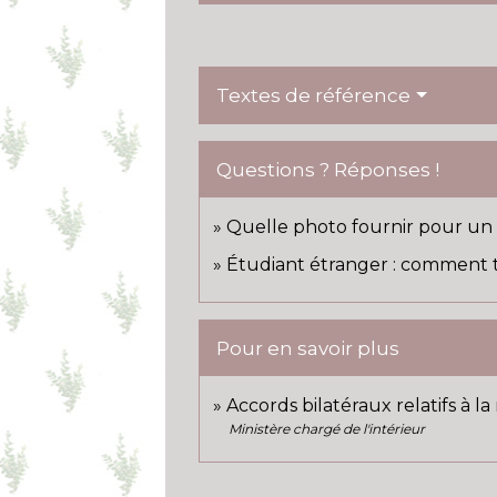
Textes de référence
Questions ? Réponses !
Quelle photo fournir pour un tit
Étudiant étranger : comment tr
Pour en savoir plus
Accords bilatéraux relatifs à l
Ministère chargé de l'intérieur