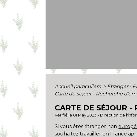
Accueil particuliers
>
Étranger - 
Carte de séjour - Recherche d'emp
CARTE DE SÉJOUR -
Vérifié le 01 May 2023 - Direction de l'inf
Si vous êtes étranger non
europ
souhaitez travailler en France a