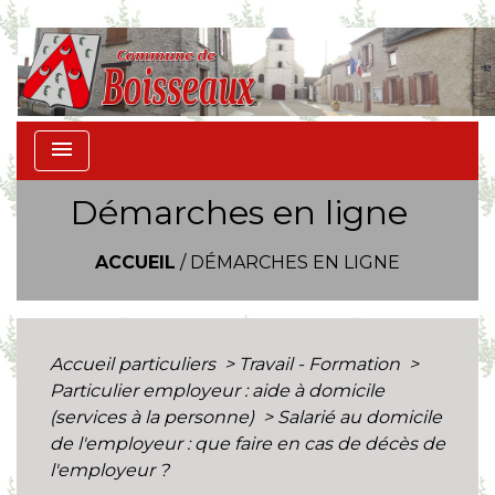
menu
Démarches en ligne
ACCUEIL
/
DÉMARCHES EN LIGNE
Accueil particuliers
>
Travail - Formation
>
Particulier employeur : aide à domicile
(services à la personne)
>
Salarié au domicile
de l'employeur : que faire en cas de décès de
l'employeur ?