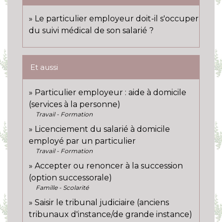
Le particulier employeur doit-il s'occuper
du suivi médical de son salarié ?
Et aussi
Particulier employeur : aide à domicile
(services à la personne)
Travail - Formation
Licenciement du salarié à domicile
employé par un particulier
Travail - Formation
Accepter ou renoncer à la succession
(option successorale)
Famille - Scolarité
Saisir le tribunal judiciaire (anciens
tribunaux d'instance/de grande instance)