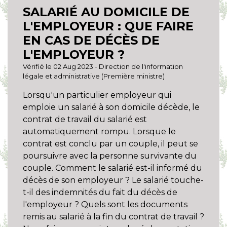
SALARIÉ AU DOMICILE DE
L'EMPLOYEUR : QUE FAIRE
EN CAS DE DÉCÈS DE
L'EMPLOYEUR ?
Vérifié le 02 Aug 2023 - Direction de l'information
légale et administrative (Première ministre)
Lorsqu'un particulier employeur qui
emploie un salarié à son domicile décède, le
contrat de travail du salarié est
automatiquement rompu. Lorsque le
contrat est conclu par un couple, il peut se
poursuivre avec la personne survivante du
couple. Comment le salarié est-il informé du
décès de son employeur ? Le salarié touche-
t-il des indemnités du fait du décès de
l'employeur ? Quels sont les documents
remis au salarié à la fin du contrat de travail ?