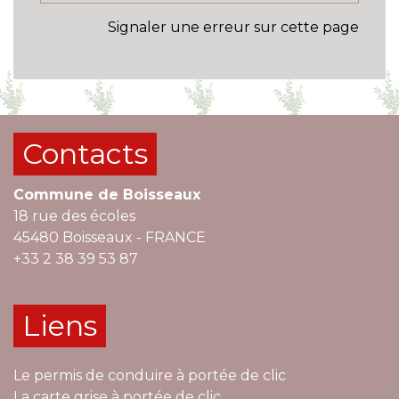
Signaler une erreur sur cette page
Contacts
Commune de Boisseaux
18 rue des écoles
45480 Boisseaux - FRANCE
+33 2 38 39 53 87
Liens
Le permis de conduire à portée de clic
La carte grise à portée de clic