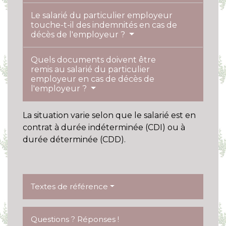
Le salarié du particulier employeur
touche-t-il des indemnités en cas de
décès de l'employeur ?
Quels documents doivent être
remis au salarié du particulier
employeur en cas de décès de
l'employeur ?
La situation varie selon que le salarié est en
contrat à durée indéterminée (CDI) ou à
durée déterminée (CDD).
Textes de référence
Questions ? Réponses !