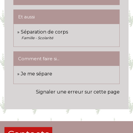
Et aussi
Séparation de corps
Famille - Scolarité
Comment faire si...
Je me sépare
Signaler une erreur sur cette page