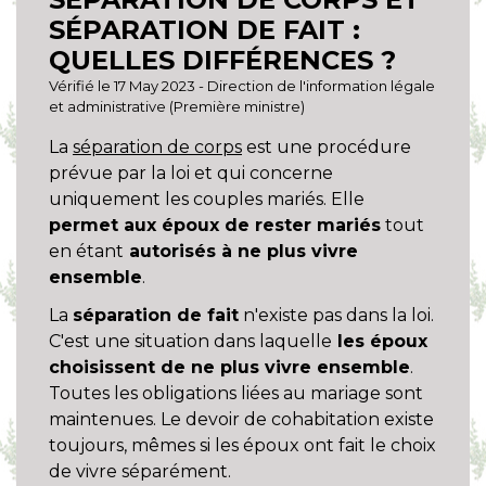
SÉPARATION DE FAIT :
QUELLES DIFFÉRENCES ?
Vérifié le 17 May 2023 - Direction de l'information légale
et administrative (Première ministre)
La
séparation de corps
est une procédure
prévue par la loi et qui concerne
uniquement les couples mariés. Elle
permet aux époux de rester mariés
tout
en étant
autorisés à ne plus vivre
ensemble
.
La
séparation de fait
n'existe pas dans la loi.
C'est une situation dans laquelle
les époux
choisissent de ne plus vivre ensemble
.
Toutes les obligations liées au mariage sont
maintenues. Le devoir de cohabitation existe
toujours, mêmes si les époux ont fait le choix
de vivre séparément.