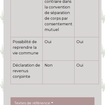
contraire dans
la convention
de séparation
de corps par
consentement
mutuel
Possibilité de
Oui
Oui
reprendre la
vie commune
Déclaration de
Non
Oui
revenus
conjointe
Textes de référence